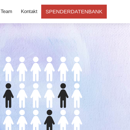
Team
Kontakt
SPENDERDATENBANK