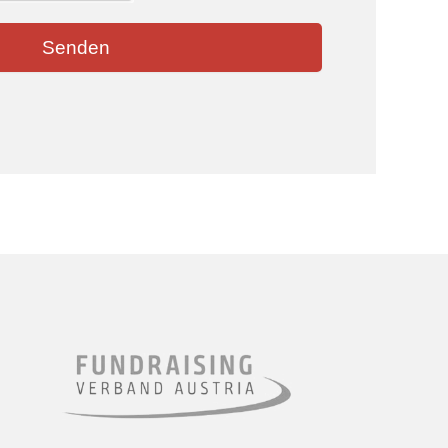
Senden