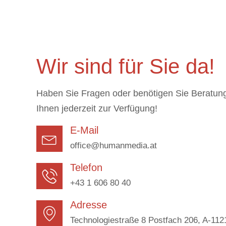
Wir sind für Sie da!
Haben Sie Fragen oder benötigen Sie Beratun
Ihnen jederzeit zur Verfügung!
E-Mail
office@humanmedia.at
Telefon
+43 1 606 80 40
Adresse
Technologiestraße 8 Postfach 206, A-11