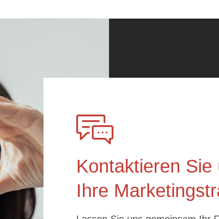
Kontaktieren Sie 
Ihre Marketingstr