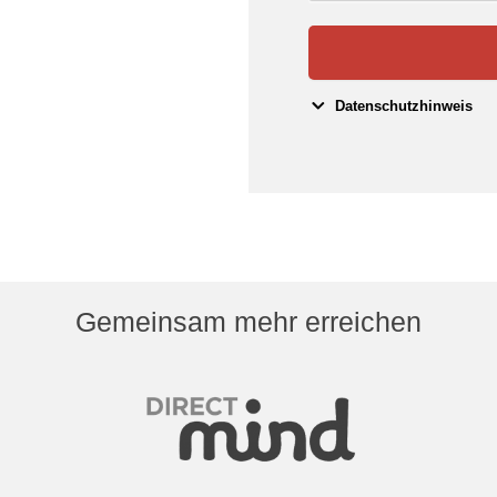
Datenschutzhinweis
Gemeinsam mehr erreichen