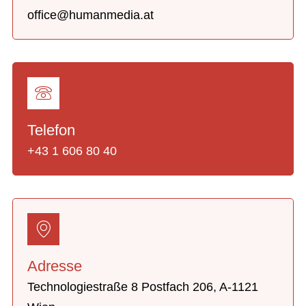
office@humanmedia.at
Telefon
+43 1 606 80 40
Adresse
Technologiestraße 8 Postfach 206, A-1121