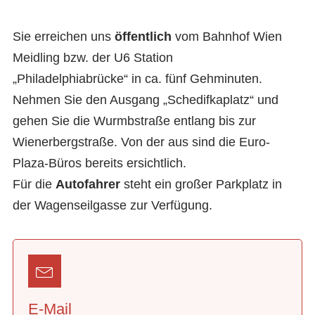
Sie erreichen uns
öffentlich
vom Bahnhof Wien
Meidling bzw. der U6 Station
„Philadelphiabrücke“ in ca. fünf Gehminuten.
Nehmen Sie den Ausgang „Schedifkaplatz“ und
gehen Sie die Wurmbstraße entlang bis zur
Wienerbergstraße. Von der aus sind die Euro-
Plaza-Büros bereits ersichtlich.
Für die
Autofahrer
steht ein großer Parkplatz in
der Wagenseilgasse zur Verfügung.
E-Mail